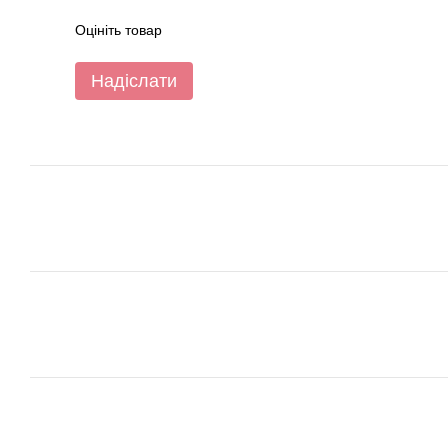
Оцініть товар
Надіслати