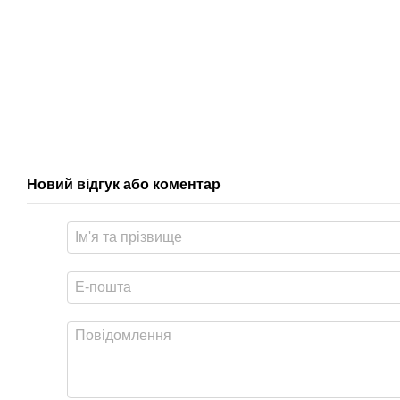
Новий відгук або коментар