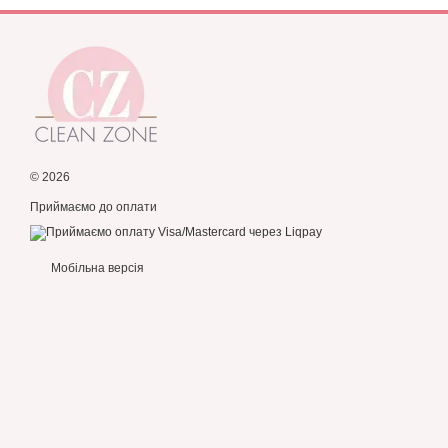
© 2026
Приймаємо до оплати
Мобільна версія