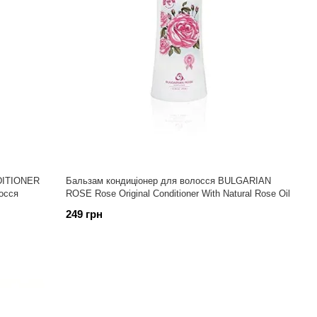
ITIONER
Бальзам кондиціонер для волосся BULGARIAN
осся
ROSE Rose Original Conditioner With Natural Rose Oil
249 грн