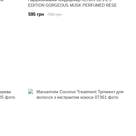
EDITION GORGEOUS MUSK PERFUMED RESE
595 грн
700 грн