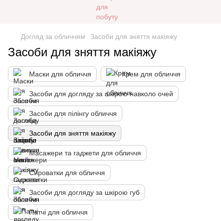
Догляд за обличчям
Засоби для зняття макіяжу
Засоби для зняття макіяжу
Маски для обличчя
Крем для обличчя
Засоби для догляду за шкірою навколо очей
Засоби для пілінгу обличчя
Засоби для зняття макіяжу
Масажери та гаджети для обличчя
Сироватки для обличчя
Засоби для догляду за шкірою губ
Патчі для обличчя