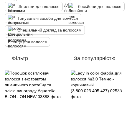
Шпильки для волосся
Лосьйони для волосся
Тонувальні засоби для волосся
Спеціальний догляд за волоссям
Есенції для волосся
Фільтр
За популярністю