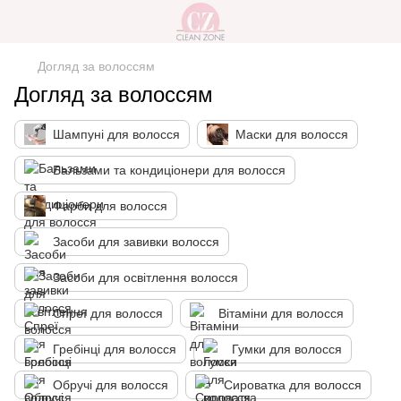
Догляд за волоссям
Догляд за волоссям
Шампуні для волосся
Маски для волосся
Бальзами та кондиціонери для волосся
Фарби для волосся
Засоби для завивки волосся
Засоби для освітлення волосся
Спреї для волосся
Вітаміни для волосся
Гребінці для волосся
Гумки для волосся
Обручі для волосся
Сироватка для волосся