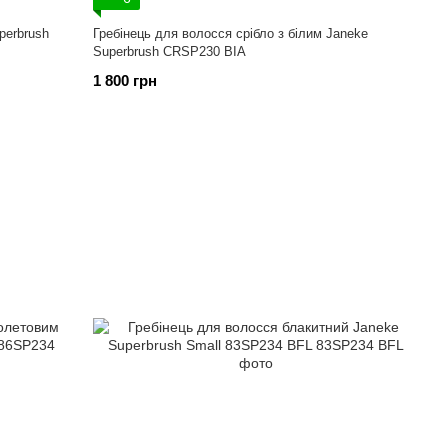
perbrush
Гребінець для волосся срібло з білим Janeke
Superbrush CRSP230 BIA
1 800 грн