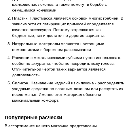
шелковистых локонов, а также помогут в борьбе с
секущимися кончиками.
Пластик. Пластмасса является основой многих гребней. В
зависимости от легирующих примесей определяется
качество аксессуара. Поэтому встречаются как
бюджетные, так и достаточно дорогие варианты.
Натуральные материалы являются настоящими
помощниками в бережном расчесывании.
Расчески с металлическими зубьями нужно использовать
особенно аккуратно, чтобы не повредить кожу головы.
Отличительной чертой таких вариантов является
долговечность.
Силикон. Назначение изделий из силикона - распределить
уходовые средства по влажным локонам или распутать их
после мытья. Именно этот материал обеспечит
максимальный комфорт.
Популярные расчески
В ассортименте нашего магазина представлены