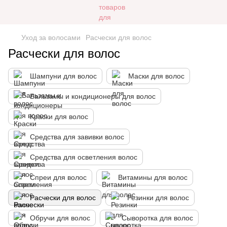
Уход за волосами
Расчески для волос
Расчески для волос
Шампуни для волос
Маски для волос
Бальзамы и кондиционеры для волос
Краски для волос
Средства для завивки волос
Средства для осветления волос
Спреи для волос
Витамины для волос
Расчески для волос
Резинки для волос
Обручи для волос
Сыворотка для волос