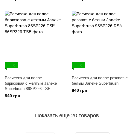
6
6
Расческа для волос
Расческа для волос розовая с
бирюзовая с желтым Janeke
белым Janeke Superbrush
Superbrush 86SP226 TSE
840 грн
840 грн
Показать еще 20 товаров