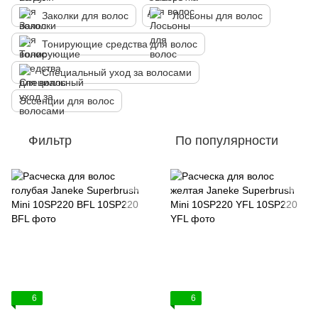
Заколки для волос
Лосьоны для волос
Тонирующие средства для волос
Специальный уход за волосами
Эссенции для волос
Фильтр
По популярности
6
6