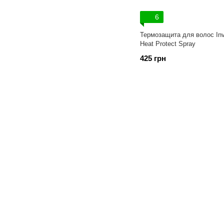
6
Термозащита для волос In
Heat Protect Spray
425 грн