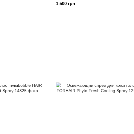
1 500 грн