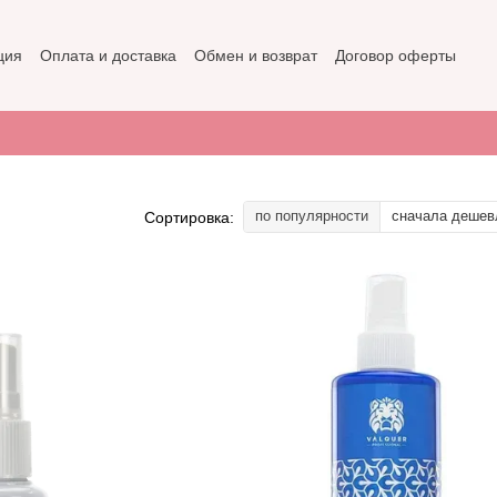
ция
Оплата и доставка
Обмен и возврат
Договор оферты
не
Политика конфиденциальности
по популярности
сначала дешев
Сортировка: