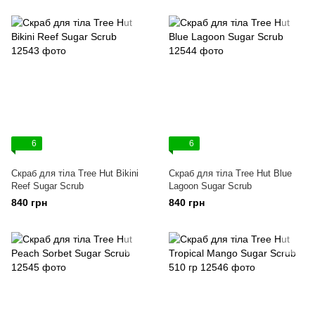
6
6
Скраб для тіла Tree Hut Bikini
Скраб для тіла Tree Hut Blue
Reef Sugar Scrub
Lagoon Sugar Scrub
840 грн
840 грн