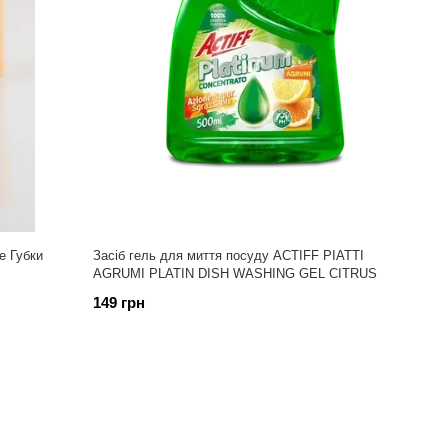
e Губки
Засіб гель для миття посуду ACTIFF PIATTI
AGRUMI PLATIN DISH WASHING GEL CITRUS
149 грн