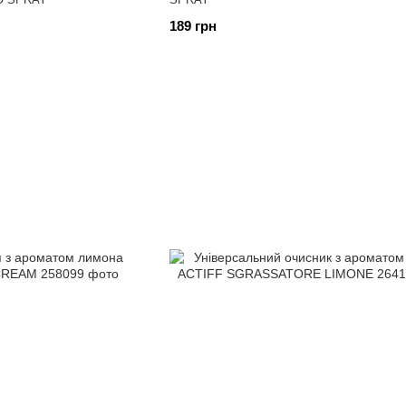
189 грн