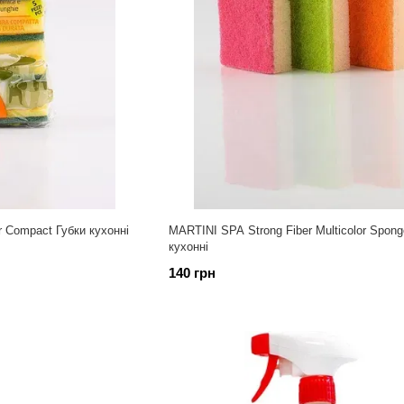
r Compact Губки кухонні
MARTINI SPA Strong Fiber Multicolor Spong
кухонні
140 грн