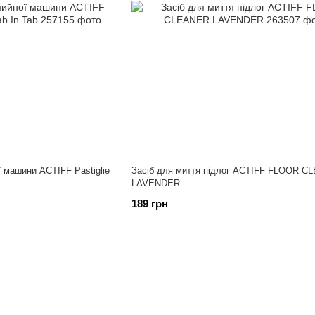
 машини ACTIFF Pastiglie
Засіб для миття підлог ACTIFF FLOOR C
LAVENDER
189 грн