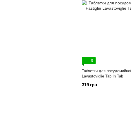
6
Таблетки для посудомийної
Lavastoviglie Tab In Tab
319 грн