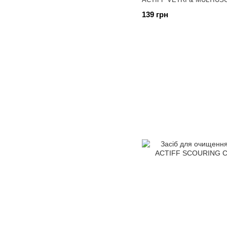
139 грн