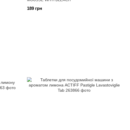
189 грн