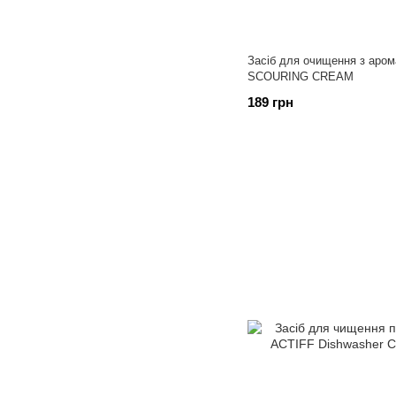
Засіб для очищення з аро
SCOURING CREAM
189 грн