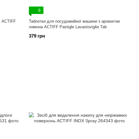
6
у ACTIFF
Таблетки для посудомийної машини з ароматом
лимона ACTIFF Pastigle Lavastoviglie Tab
379 грн