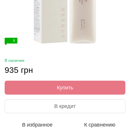
6
В наличии
935 грн
Купить
В кредит
В избранное
К сравнению