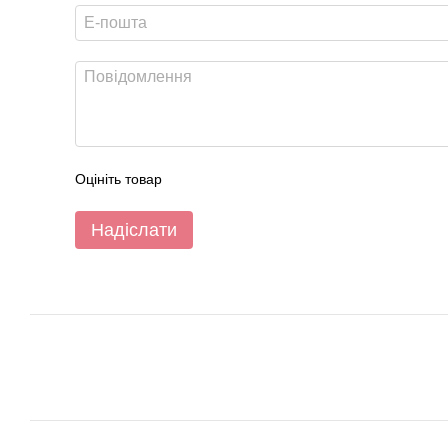
Оцініть товар
Надіслати