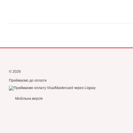
© 2026
Приймаємо до оплати
Мобільна версія