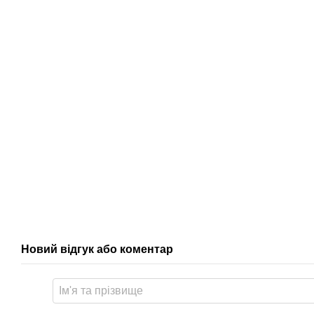
Новий відгук або коментар