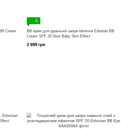
6
 BB Cream
ВВ крем для ідеальної шкіри обличчя Erborian BB
Cream SPF 20 Dore Baby Skin Effect
2 699 грн