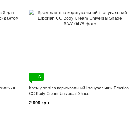
6
обличчя
Крем для тіла коригувальний і тонувальний Erborian
CC Body Cream Universal Shade
2 999 грн