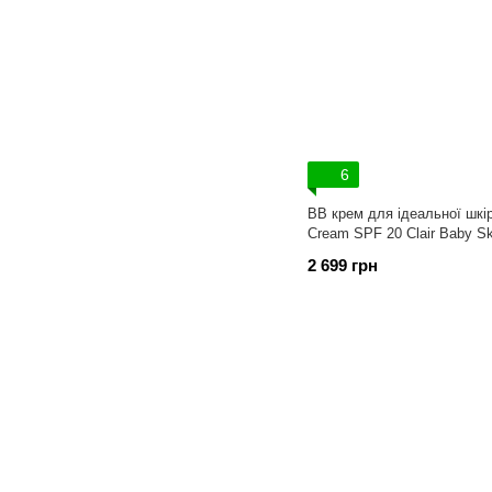
6
ВВ крем для ідеальної шкі
Cream SPF 20 Clair Baby Sk
2 699 грн