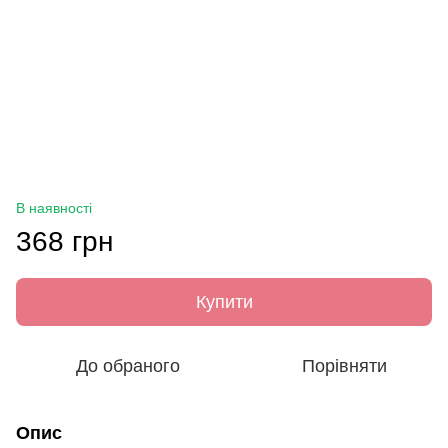
В наявності
368 грн
Купити
До обраного
Порівняти
Опис