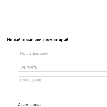
Новый отзыв или комментарий
Оцените товар