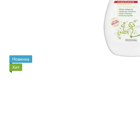
Новинка
Хит