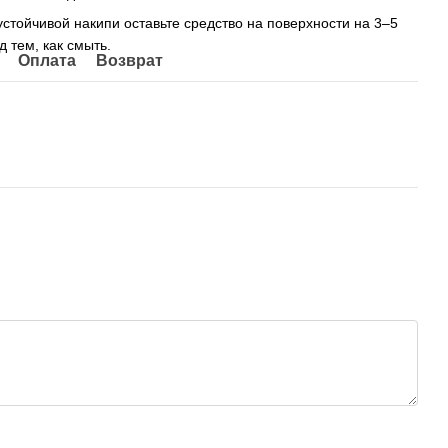
устойчивой накипи оставьте средство на поверхности на 3–5
д тем, как смыть.
Оплата
Возврат