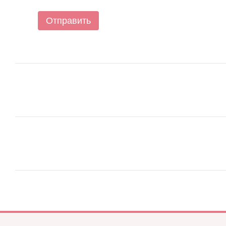
Отправить