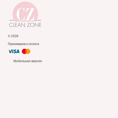
© 2026
Принимаем к оплате
Мобильная версия