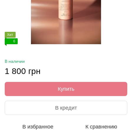
Хит
6
В наличии
1 800 грн
Купить
В кредит
В избранное
К сравнению