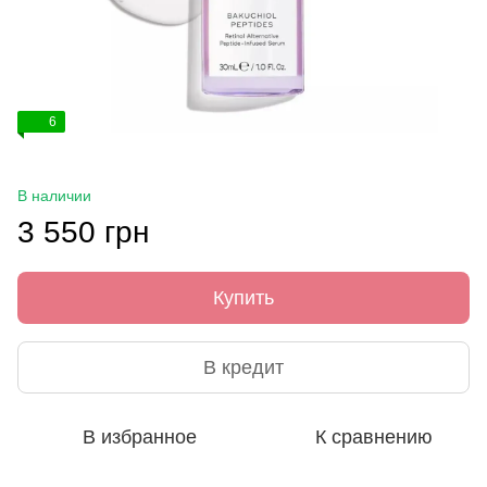
6
В наличии
3 550 грн
Купить
В кредит
В избранное
К сравнению