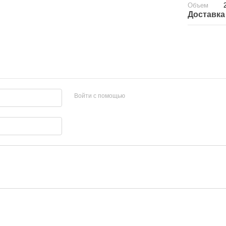
Объем
Доставка
Войти с помощью