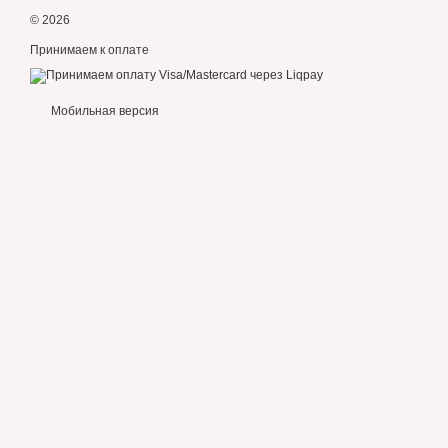
© 2026
Принимаем к оплате
Мобильная версия