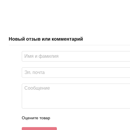
Новый отзыв или комментарий
Оцените товар