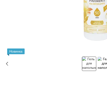
Новинка