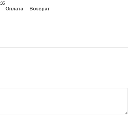
235
Оплата
Возврат