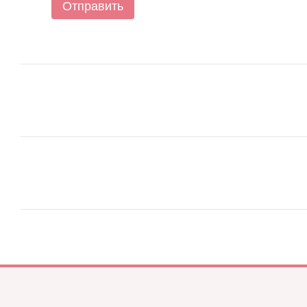
Отправить