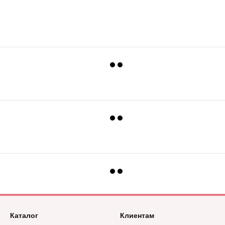
Каталог
Клиентам