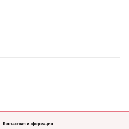
Контактная информация