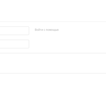
Войти с помощью