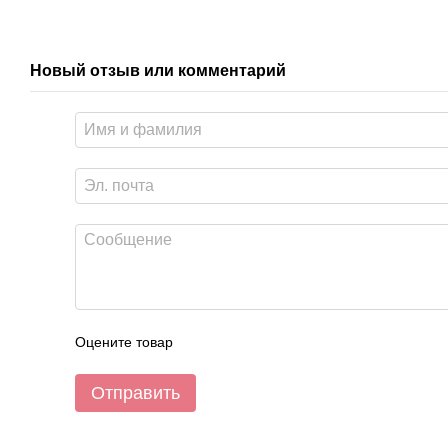
Новый отзыв или комментарий
Оцените товар
Отправить