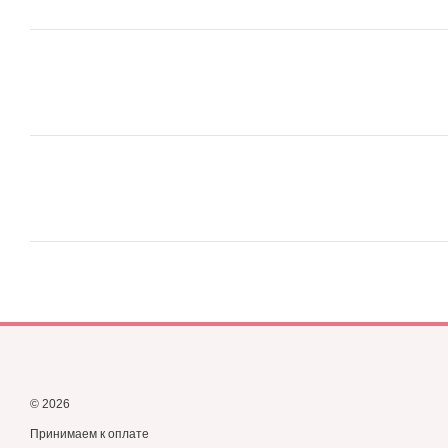
© 2026
Принимаем к оплате