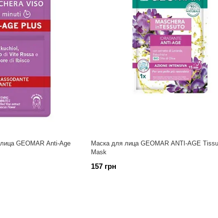
 лица GEOMAR Anti-Age
Маска для лица GEOMAR ANTI-AGE Tissu
Mask
157 грн