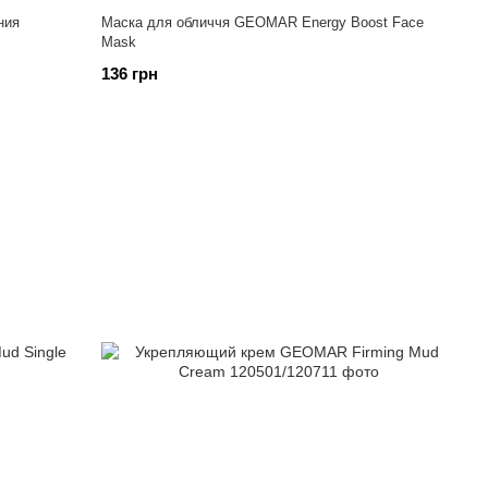
ния
Маска для обличчя GEOMAR Energy Boost Face
Mask
136 грн