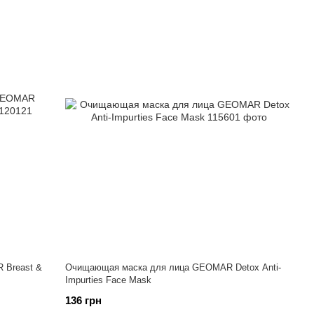
 Breast &
Очищающая маска для лица GEOMAR Detox Anti-
Impurties Face Mask
136 грн