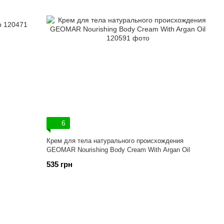
6
Крем для тела натурального происхождения
GEOMAR Nourishing Body Cream With Argan Oil
535 грн