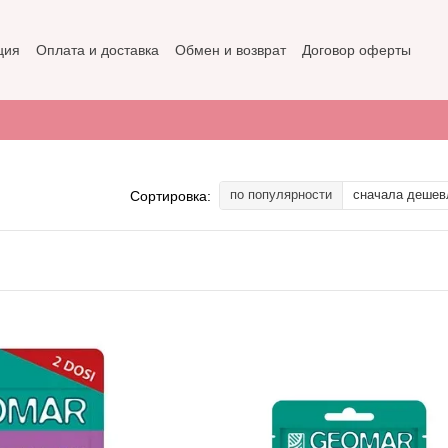
ция
Оплата и доставка
Обмен и возврат
Договор оферты
не
Политика конфиденциальности
по популярности
сначала дешев
Сортировка: