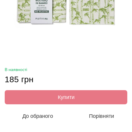
В наявності
185 грн
Купити
До обраного
Порівняти