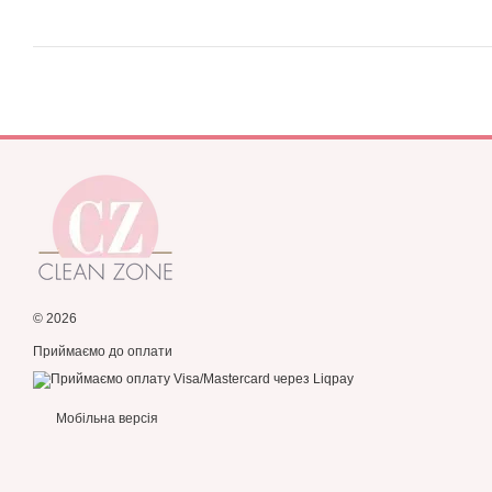
© 2026
Приймаємо до оплати
Мобільна версія