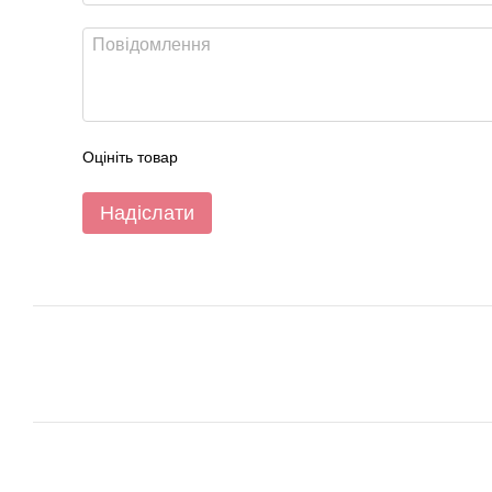
Оцініть товар
Надіслати