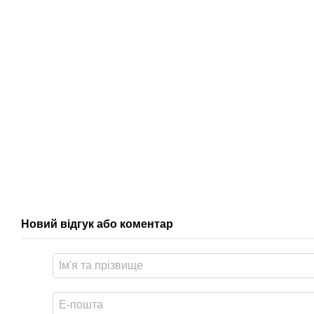
Новий відгук або коментар