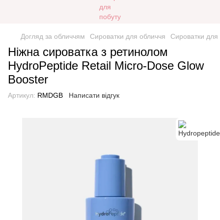
Догляд за обличчям
Сироватки для обличчя
Сироватки для 
Ніжна сироватка з ретинолом
HydroPeptide Retail Micro-Dose Glow
Booster
Артикул:
RMDGB
Написати відгук