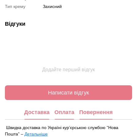
Тип крему
Захисний
Відгуки
Додайте перший відгук
Написати відгук
Доставка
Оплата
Повернення
Швидка доставка по Україні курʼєрською службою “Нова
Пошта” –
Детальніше