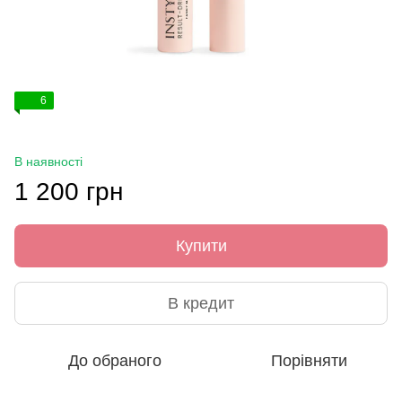
6
В наявності
1 200 грн
Купити
В кредит
До обраного
Порівняти