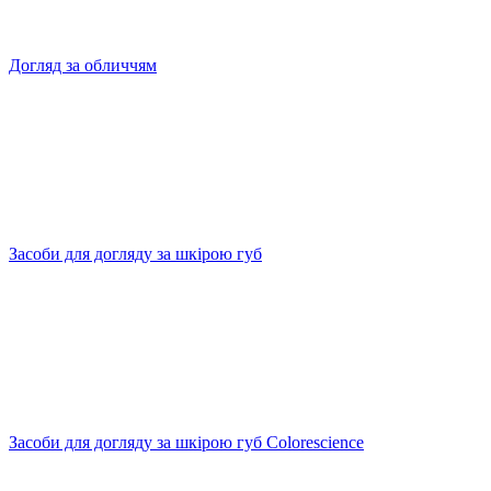
Догляд за обличчям
Засоби для догляду за шкірою губ
Засоби для догляду за шкірою губ Colorescience