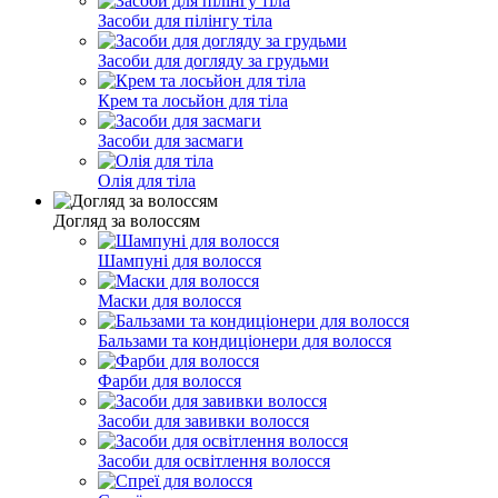
Засоби для пілінгу тіла
Засоби для догляду за грудьми
Крем та лосьйон для тіла
Засоби для засмаги
Олія для тіла
Догляд за волоссям
Шампуні для волосся
Маски для волосся
Бальзами та кондиціонери для волосся
Фарби для волосся
Засоби для завивки волосся
Засоби для освітлення волосся