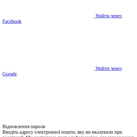
Увійти через
Facebook
Увійти через
Google
Відновлення пароля
Введіть адресу електронної пошти, яку ви вказували при