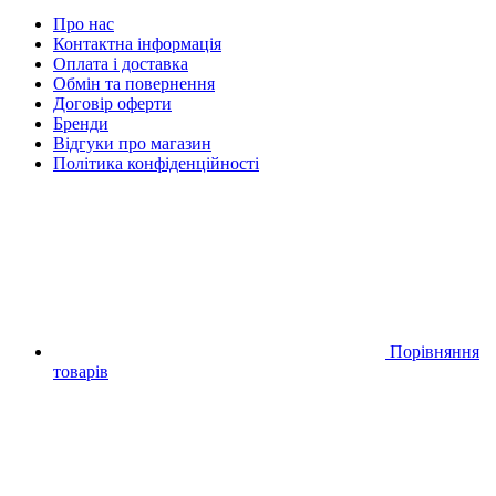
Про нас
Контактна інформація
Оплата і доставка
Обмін та повернення
Договір оферти
Бренди
Відгуки про магазин
Політика конфіденційності
Порівняння
товарів