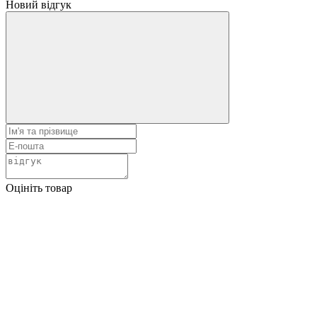
Новий відгук
Оцініть товар