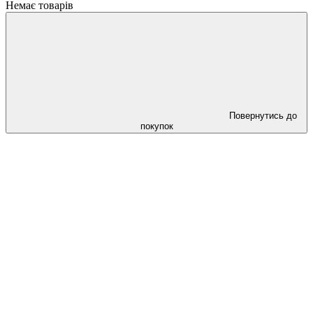
Немає товарів
Повернутись до
покупок