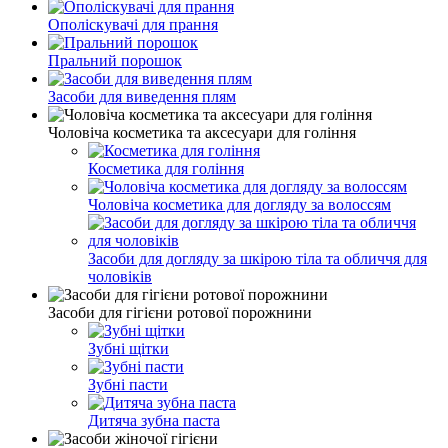
Ополіскувачі для прання
Пральний порошок
Засоби для виведення плям
Чоловіча косметика та аксесуари для гоління
Косметика для гоління
Чоловіча косметика для догляду за волоссям
Засоби для догляду за шкірою тіла та обличчя для
чоловіків
Засоби для гігієни ротової порожнини
Зубні щітки
Зубні пасти
Дитяча зубна паста