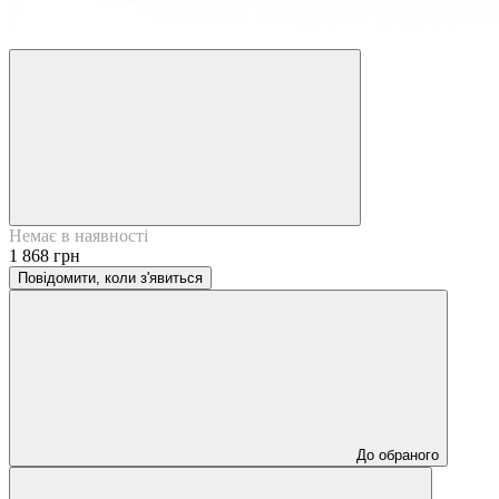
6
Немає в наявності
1 868 грн
Повідомити, коли з'явиться
До обраного