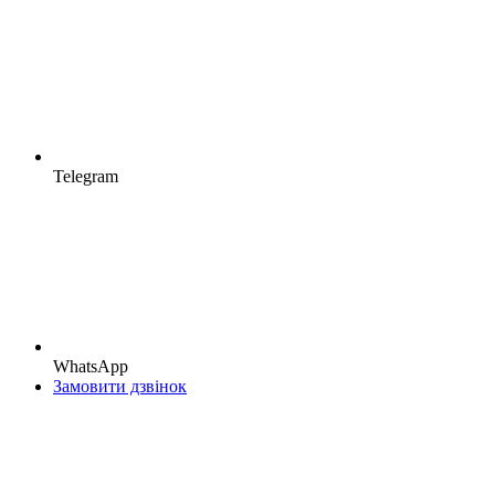
Telegram
WhatsApp
Замовити дзвінок