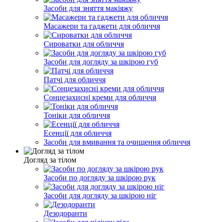
Засоби для зняття макіяжу
Масажери та гаджети для обличчя
Сироватки для обличчя
Засоби для догляду за шкірою губ
Патчі для обличчя
Сонцезахисні креми для обличчя
Тоніки для обличчя
Есенції для обличчя
Засоби для вмивання та очищення обличчя
Догляд за тілом
Засоби по догляду за шкірою рук
Засоби для догляду за шкірою ніг
Дезодоранти