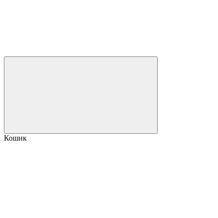
Кошик