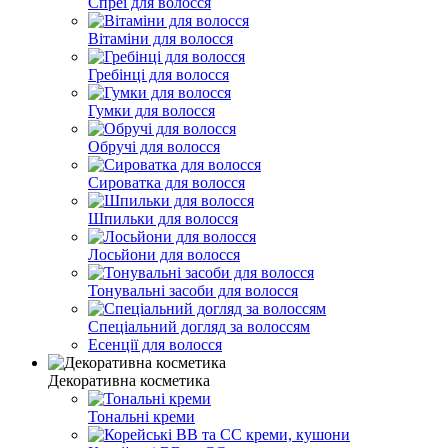
Спреї для волосся
Вітаміни для волосся
Гребінці для волосся
Гумки для волосся
Обручі для волосся
Сироватка для волосся
Шпильки для волосся
Лосьйони для волосся
Тонувальні засоби для волосся
Спеціальний догляд за волоссям
Есенції для волосся
Декоративна косметика
Тональні креми