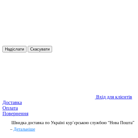
Надіслати
Скасувати
Вхід для клієнтів
Доставка
Оплата
Повернення
Швидка доставка по Україні курʼєрською службою “Нова Пошта”
–
Детальніше