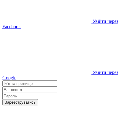
Увійти через
Facebook
Увійти через
Google
Зареєструватись