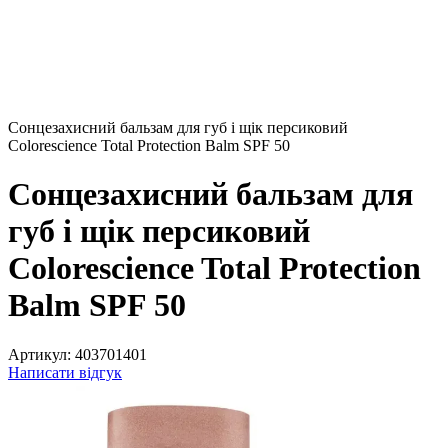
Сонцезахисний бальзам для губ і щік персиковий
Colorescience Total Protection Balm SPF 50
Сонцезахисний бальзам для
губ і щік персиковий
Colorescience Total Protection
Balm SPF 50
Артикул:
403701401
Написати відгук