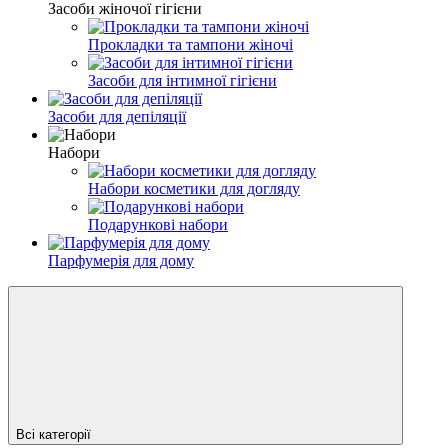
Засоби жіночої гігієни
Прокладки та тампони жіночі
Засоби для інтимної гігієни
Засоби для депіляції
Набори
Набори косметики для догляду
Подарункові набори
Парфумерія для дому
Всі категорії