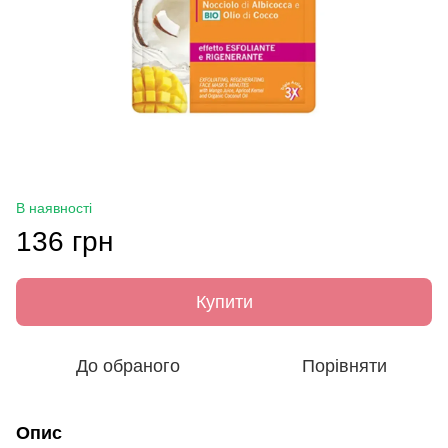
В наявності
136 грн
Купити
До обраного
Порівняти
Опис