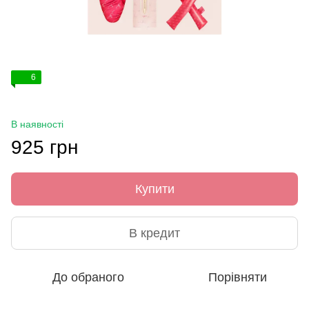
6
В наявності
925 грн
Купити
В кредит
До обраного
Порівняти