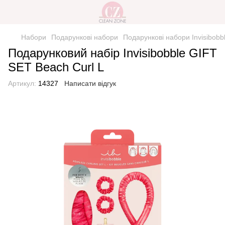
Набори
Подарункові набори
Подарункові набори Invisibobb
Подарунковий набір Invisibobble GIFT
SET Beach Curl L
Артикул:
14327
Написати відгук