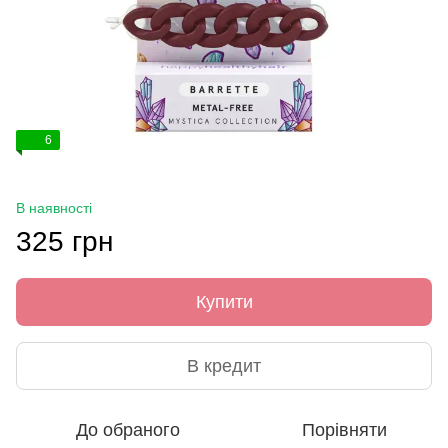
6
В наявності
325 грн
Купити
В кредит
До обраного
Порівняти