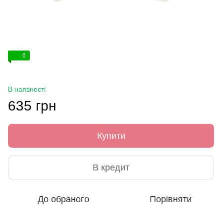
6
В наявності
635 грн
Купити
В кредит
До обраного
Порівняти