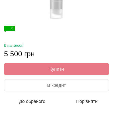
6
В наявності
5 500 грн
Купити
В кредит
До обраного
Порівняти