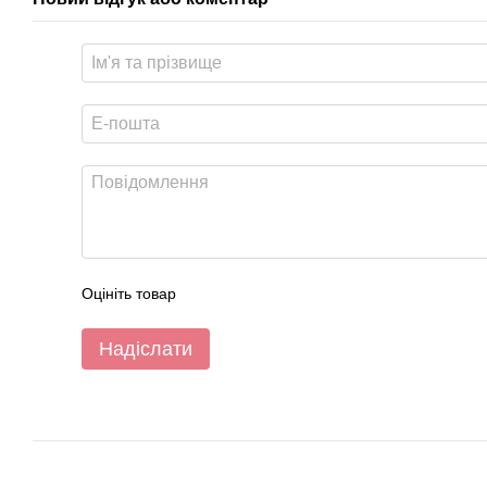
Оцініть товар
Надіслати