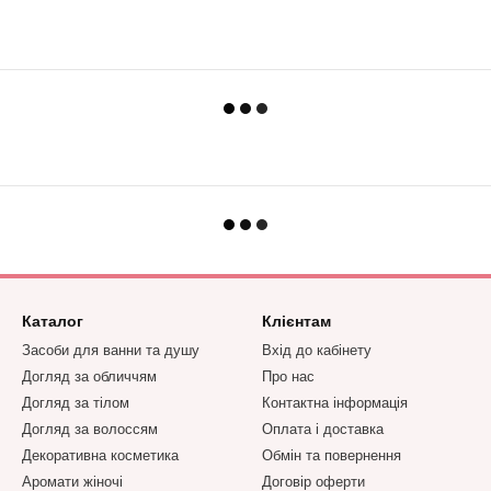
Каталог
Клієнтам
Засоби для ванни та душу
Вхід до кабінету
Догляд за обличчям
Про нас
Догляд за тілом
Контактна інформація
Догляд за волоссям
Оплата і доставка
Декоративна косметика
Обмін та повернення
Аромати жіночі
Договір оферти