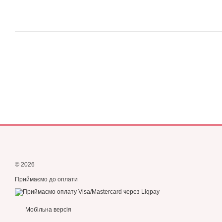
© 2026
Приймаємо до оплати
Мобільна версія