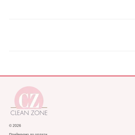
© 2026
Приймаємо до оплати