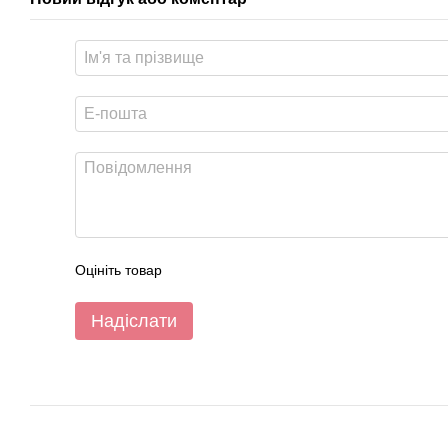
Оцініть товар
Надіслати