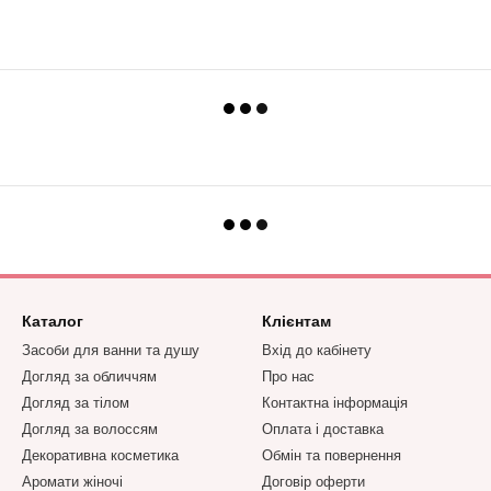
Каталог
Клієнтам
Засоби для ванни та душу
Вхід до кабінету
Догляд за обличчям
Про нас
Догляд за тілом
Контактна інформація
Догляд за волоссям
Оплата і доставка
Декоративна косметика
Обмін та повернення
Аромати жіночі
Договір оферти