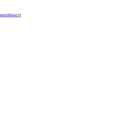
енційності