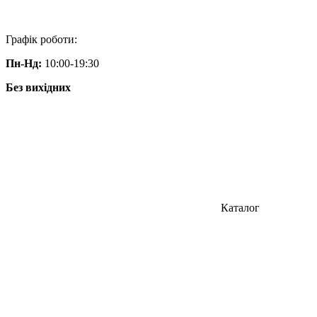
Графік роботи:
Пн-Нд:
10:00-19:30
Без вихідних
Каталог