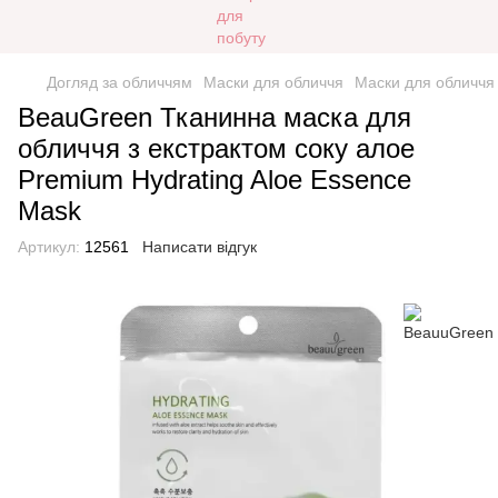
Догляд за обличчям
Маски для обличчя
Маски для обличчя
BeauGreen Тканинна маска для
обличчя з екстрактом соку алое
Premium Hydrating Aloe Essence
Mask
Артикул:
12561
Написати відгук