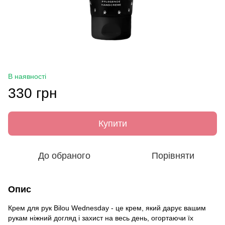
В наявності
330 грн
Купити
До обраного
Порівняти
Опис
Крем для рук Bilou Wednesday - це крем, який дарує вашим
рукам ніжний догляд і захист на весь день, огортаючи їх