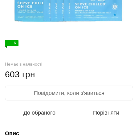
6
Немає в наявності
603 грн
Повідомити, коли з'явиться
До обраного
Порівняти
Опис