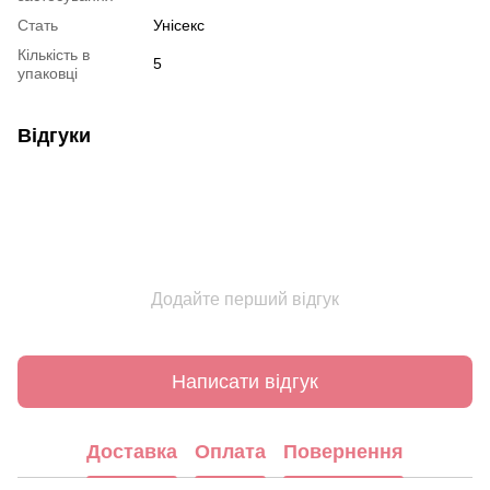
Стать
Унісекс
Кількість в
5
упаковці
Відгуки
Додайте перший відгук
Написати відгук
Доставка
Оплата
Повернення