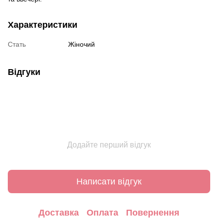
Характеристики
Стать
Жіночий
Відгуки
Додайте перший відгук
Написати відгук
Доставка
Оплата
Повернення