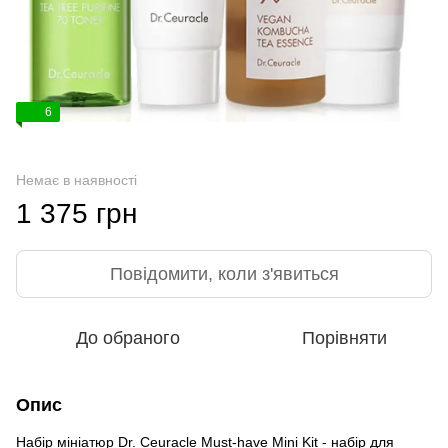
6
Немає в наявності
1 375 грн
Повідомити, коли з'явиться
До обраного
Порівняти
Опис
Набір мініатюр Dr. Ceuracle Must-have Mini Kit - набір для