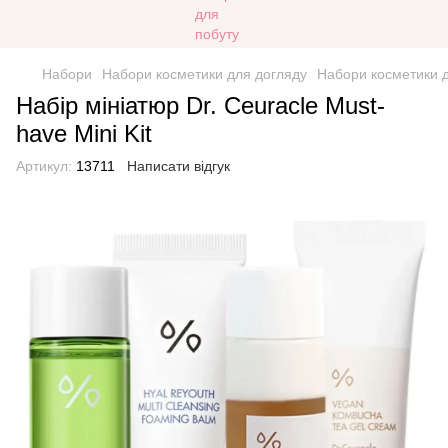
Набори
Набори косметики для догляду
Набори косметики 
Набір мініатюр Dr. Ceuracle Must-
have Mini Kit
Артикул:
13711
Написати відгук