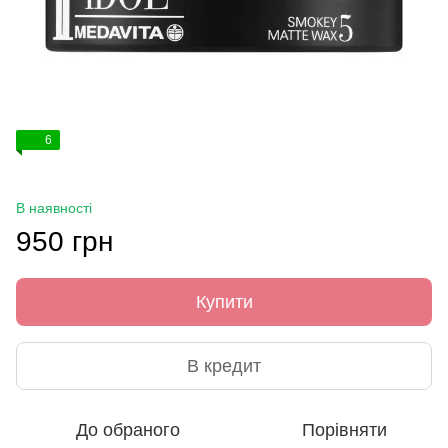
6
В наявності
950 грн
Купити
В кредит
До обраного
Порівняти