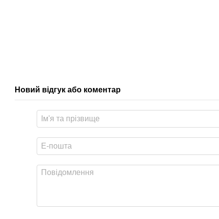
Новий відгук або коментар