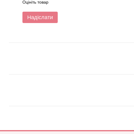
Оцініть товар
Надіслати