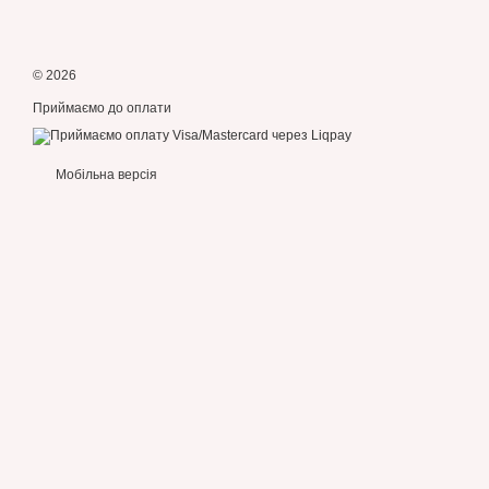
© 2026
Приймаємо до оплати
Мобільна версія