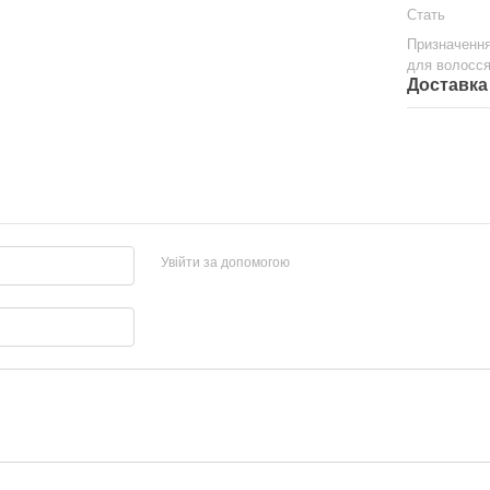
Стать
Призначення
для волосс
Доставка
Увійти за допомогою