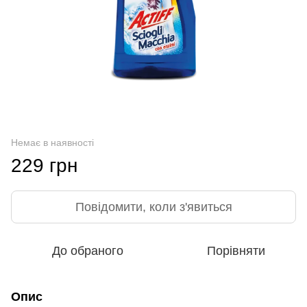
Немає в наявності
229 грн
Повідомити, коли з'явиться
До обраного
Порівняти
Опис