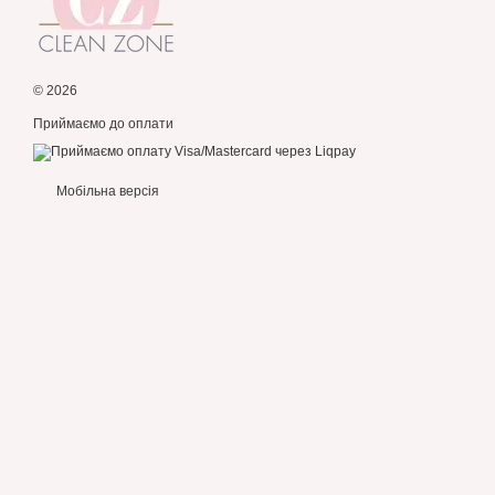
© 2026
Приймаємо до оплати
Мобільна версія