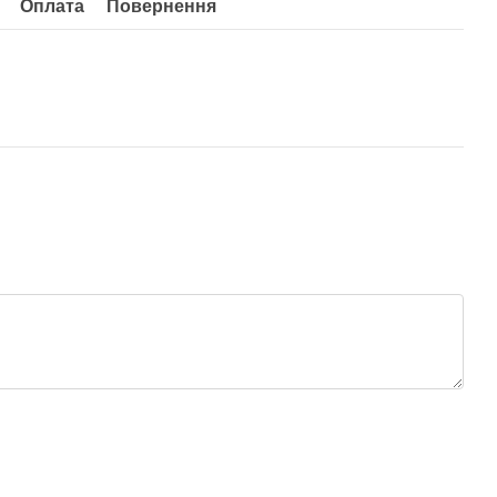
Оплата
Повернення