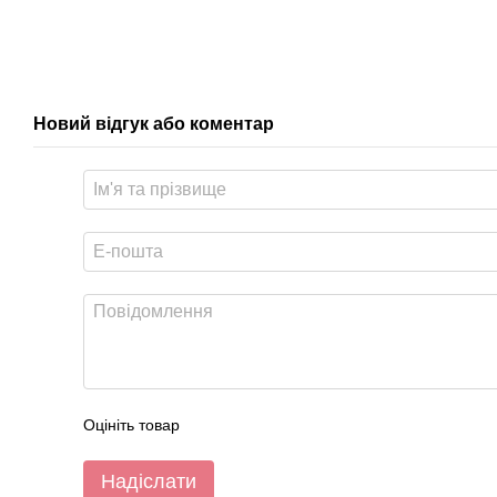
Новий відгук або коментар
Оцініть товар
Надіслати