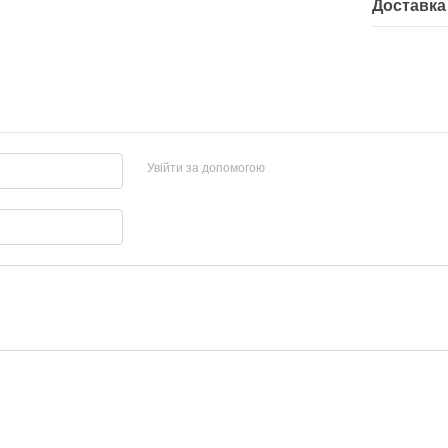
Доставка
Увійти за допомогою