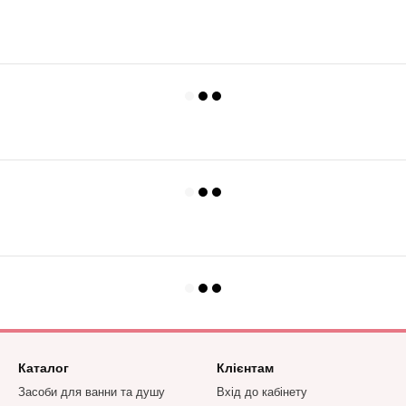
Каталог
Клієнтам
Засоби для ванни та душу
Вхід до кабінету