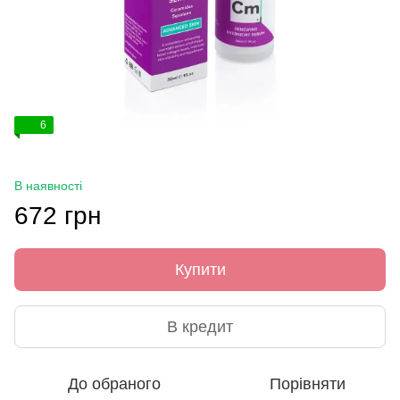
6
В наявності
672 грн
Купити
В кредит
До обраного
Порівняти