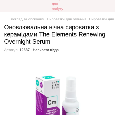
Догляд за обличчям
Сироватки для обличчя
Сироватки для
Оновлювальна нічна сироватка з
керамідами The Elements Renewing
Overnight Serum
Артикул:
12637
Написати відгук