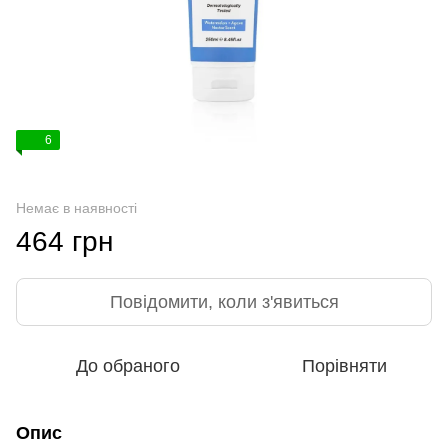
6
Немає в наявності
464 грн
Повідомити, коли з'явиться
До обраного
Порівняти
Опис