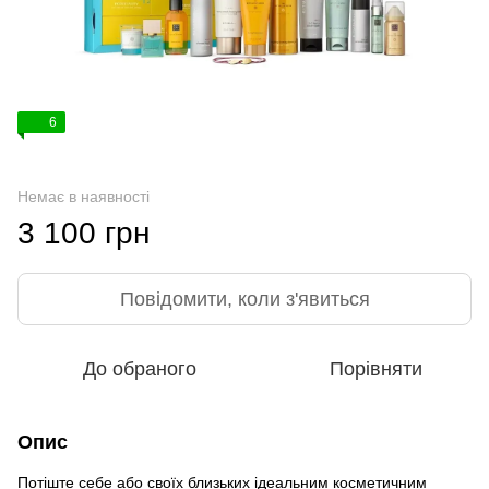
6
Немає в наявності
3 100 грн
Повідомити, коли з'явиться
До обраного
Порівняти
Опис
Потіште себе або своїх близьких ідеальним косметичним