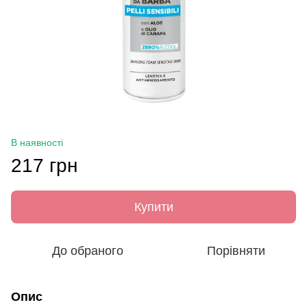
В наявності
217 грн
Купити
До обраного
Порівняти
Опис