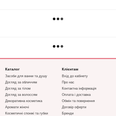
Каталог
Клієнтам
Засоби для ванни та душу
Вхід до кабінету
Догляд за обличчям
Про нас
Догляд за тілом
Контактна інформація
Догляд за волоссям
Оплата і доставка
Декоративна косметика
Обмін та повернення
Аромати жіночі
Договір оферти
Косметичні спонжі та губки
Бренди