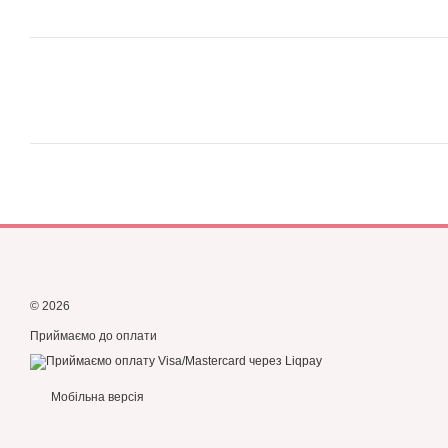
© 2026
Приймаємо до оплати
Мобільна версія