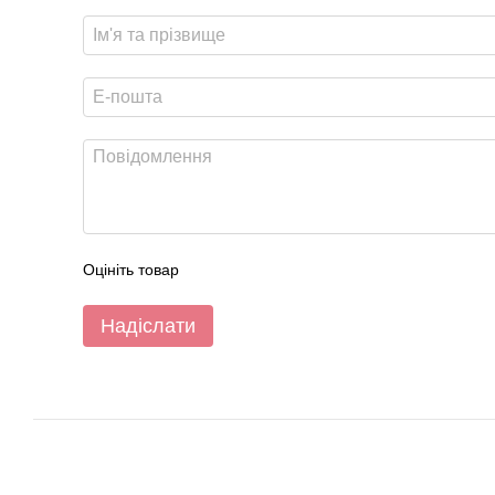
Оцініть товар
Надіслати