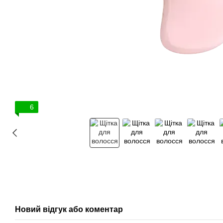
6
Новий відгук або коментар