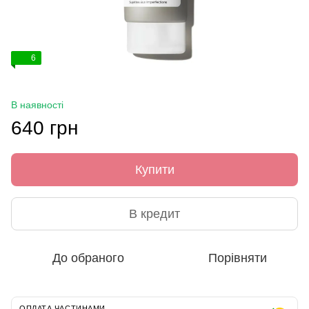
6
В наявності
640 грн
Купити
В кредит
До обраного
Порівняти
ОПЛАТА ЧАСТИНАМИ