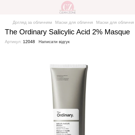
Догляд за обличчям
Маски для обличчя
Маски для обличчя 
The Ordinary Salicylic Acid 2% Masque
Артикул:
12048
Написати відгук