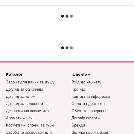
Каталог
Клієнтам
Засоби для ванни та душу
Вхід до кабінету
Догляд за обличчям
Про нас
Догляд за тілом
Контактна інформація
Догляд за волоссям
Оплата і доставка
Декоративна косметика
Обмін та повернення
Аромати жіночі
Договір оферти
Косметичні спонжі та губки
Бренди
Засоби та аксесуари для
Відгуки про магазин