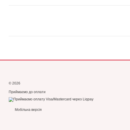
© 2026
Приймаємо до оплати
Мобільна версія