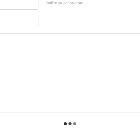
Увійти за допомогою