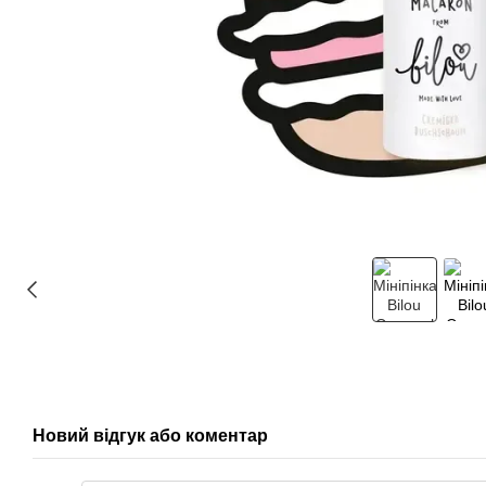
Новий відгук або коментар