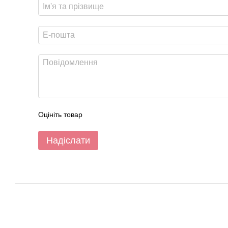
Оцініть товар
Надіслати