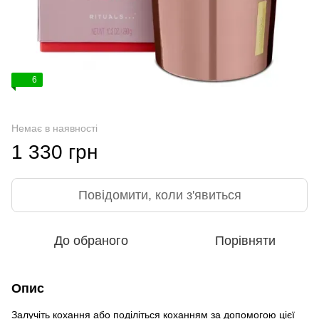
6
Немає в наявності
1 330 грн
Повідомити, коли з'явиться
До обраного
Порівняти
Опис
Залучіть кохання або поділіться коханням за допомогою цієї